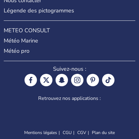
Nous contacter
Légende des pictogrammes
METEO CONSULT
Météo Marine
Météo pro
Suivez-nous :
Retrouvez nos applications :
Mentions légales
CGU
CGV
Plan du site