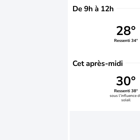
De 9h à 12h
28°
Ressenti 34°
Cet après-midi
30°
Ressenti 38°
sous l’influence 
soleil