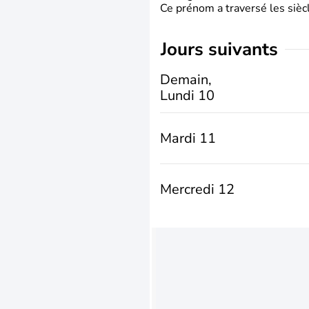
Ce prénom a traversé les siècl
jours suivants
Demain,
Lundi 10
Mardi 11
Mercredi 12