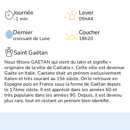
Journée
Lever
-1 min
05h44
Dernier
Coucher
croissant de Lune
18h20
Saint Gaétan
Nous fêtons GAETAN qui vient du latin et signifie «
originaire de la ville de Caillatia ». Cette ville est devenue
Gaëte en Italie. Caetano était un prénom exclusivement
italien et très courant au 15è siècle. On le retrouve en
Espagne puis en France sous la forme de Gaëtan depuis
le 17ème siècle. Il est apprécié dans les années 60 et
très populaire dans les années 90. Depuis, il est devenu
plus rare, tout en restant un prénom bien identifié.