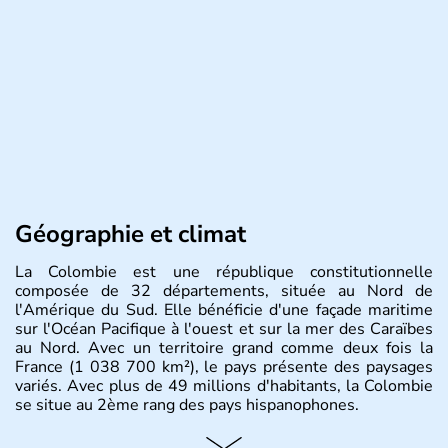
Géographie et climat
La Colombie est une république constitutionnelle
composée de 32 départements, située au Nord de
l'Amérique du Sud. Elle bénéficie d'une façade maritime
sur l'Océan Pacifique à l'ouest et sur la mer des Caraïbes
au Nord. Avec un territoire grand comme deux fois la
France (1 038 700 km²), le pays présente des paysages
variés. Avec plus de 49 millions d'habitants, la Colombie
se situe au 2ème rang des pays hispanophones.
Histoire et administration