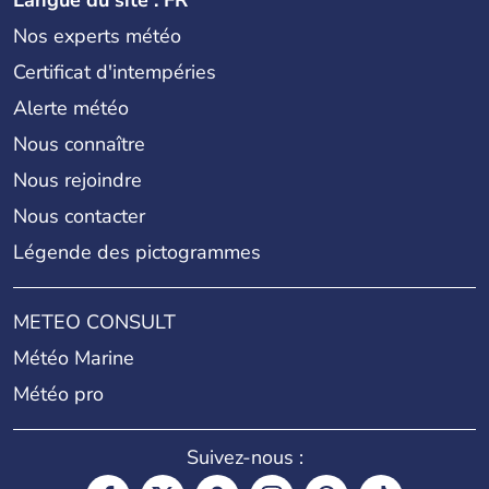
Langue du site : FR
Nos experts météo
Certificat d'intempéries
Alerte météo
Nous connaître
Nous rejoindre
Nous contacter
Légende des pictogrammes
METEO CONSULT
Météo Marine
Météo pro
Suivez-nous :