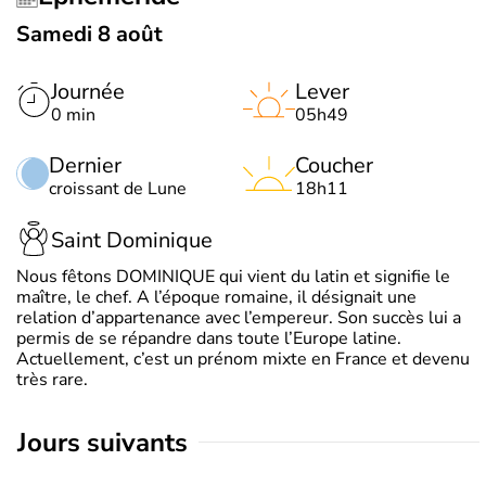
Samedi 8 août
Journée
Lever
0 min
05h49
Dernier
Coucher
croissant de Lune
18h11
Saint Dominique
Nous fêtons DOMINIQUE qui vient du latin et signifie le
maître, le chef. A l’époque romaine, il désignait une
relation d’appartenance avec l’empereur. Son succès lui a
permis de se répandre dans toute l’Europe latine.
Actuellement, c’est un prénom mixte en France et devenu
très rare.
jours suivants