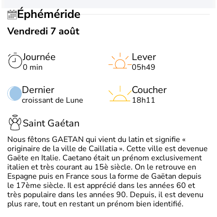
Éphéméride
Vendredi 7 août
Journée
Lever
0 min
05h49
Dernier
Coucher
croissant de Lune
18h11
Saint Gaétan
Nous fêtons GAETAN qui vient du latin et signifie «
originaire de la ville de Caillatia ». Cette ville est devenue
Gaëte en Italie. Caetano était un prénom exclusivement
italien et très courant au 15è siècle. On le retrouve en
Espagne puis en France sous la forme de Gaëtan depuis
le 17ème siècle. Il est apprécié dans les années 60 et
très populaire dans les années 90. Depuis, il est devenu
plus rare, tout en restant un prénom bien identifié.