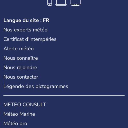
Langue du site : FR
Nos experts météo
Certificat d'intempéries
Alerte météo
Nous connaître
Nous rejoindre
Nous contacter
Légende des pictogrammes
METEO CONSULT
Météo Marine
Météo pro