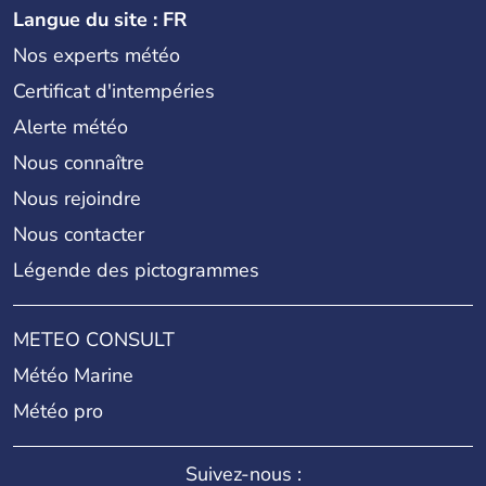
Langue du site : FR
Nos experts météo
Certificat d'intempéries
Alerte météo
Nous connaître
Nous rejoindre
Nous contacter
Légende des pictogrammes
METEO CONSULT
Météo Marine
Météo pro
Suivez-nous :