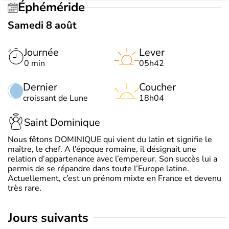
Éphéméride
Samedi 8 août
Journée
Lever
0 min
05h42
Dernier
Coucher
croissant de Lune
18h04
Saint Dominique
Nous fêtons DOMINIQUE qui vient du latin et signifie le
maître, le chef. A l’époque romaine, il désignait une
relation d’appartenance avec l’empereur. Son succès lui a
permis de se répandre dans toute l’Europe latine.
Actuellement, c’est un prénom mixte en France et devenu
très rare.
jours suivants