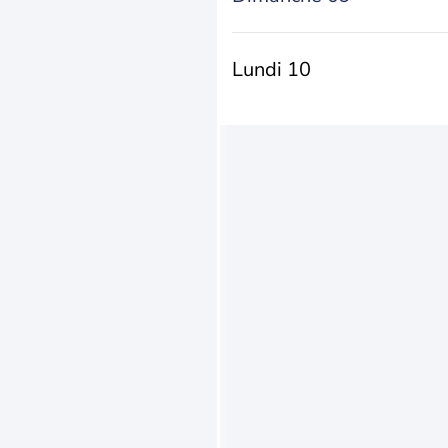
Lundi 10