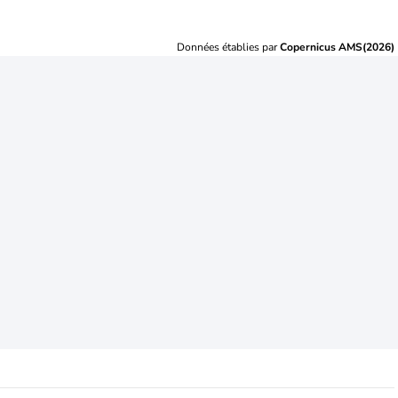
Données établies par
Copernicus AMS(2026)