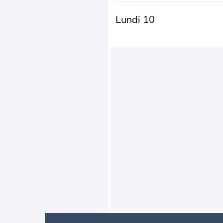
Lundi 10