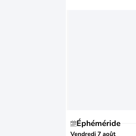
Éphéméride
Vendredi 7 août