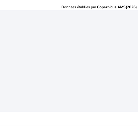
Données établies par
Copernicus AMS(2026)