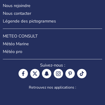
Nous rejoindre
Nous contacter
Légende des pictogrammes
METEO CONSULT
Météo Marine
Météo pro
Suivez-nous :
Retrouvez nos applications :