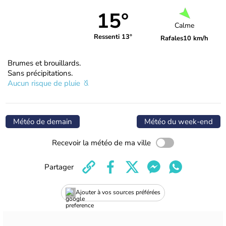
15°
Calme
Ressenti 13°
Rafales
10 km/h
Brumes et brouillards.
Sans précipitations.
Aucun risque de pluie
Météo de demain
Météo du week-end
Recevoir la météo de ma ville
Partager
Ajouter à vos sources préférées