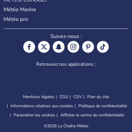
Météo Marine
Météo pro
Suivez-nous :
Retrouvez nos applications :
Mentions légales
CGU
CGV
Plan du site
Informations relatives aux cookies
Politique de confidentialité
Paramétrer les cookies
Afficher le centre de confidentialité
©
2026 La Chaîne Météo