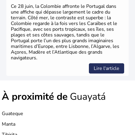
Ce 28 juin, la Colombie affronte le Portugal dans
une affiche qui dépasse largement le cadre du
terrain. Côté mer, le contraste est superbe : la
Colombie regarde à la fois vers les Caraïbes et le
Pacifique, avec ses ports tropicaux, ses îles, ses
plages et ses côtes sauvages, tandis que le
Portugal porte l’un des plus grands imaginaires
maritimes d’Europe, entre Lisbonne, l’Algarve, les
Açores, Madère et l’Atlantique des grands
navigateurs.
Lire l'article
À proximité de
Guayatá
Guateque
Manta
Tibirita