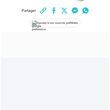
Partager
Ajouter à vos sources préférées