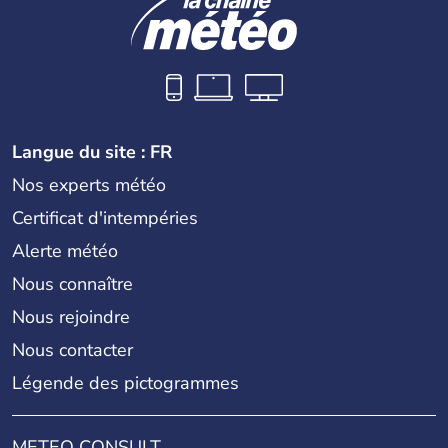
Langue du site : FR
Nos experts météo
Certificat d'intempéries
Alerte météo
Nous connaître
Nous rejoindre
Nous contacter
Légende des pictogrammes
METEO CONSULT