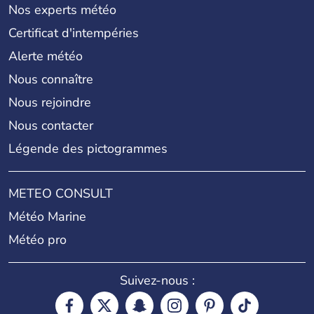
Nos experts météo
Certificat d'intempéries
Alerte météo
Nous connaître
Nous rejoindre
Nous contacter
Légende des pictogrammes
METEO CONSULT
Météo Marine
Météo pro
Suivez-nous :