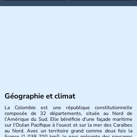
Géographie et climat
La Colombie est une république constitutionnelle
composée de 32 départements, située au Nord de
l'Amérique du Sud. Elle bénéficie d'une façade maritime
sur l'Océan Pacifique à l'ouest et sur la mer des Caraïbes
au Nord. Avec un territoire grand comme deux fois la
France (1 038 700 km²), le pays présente des paysages