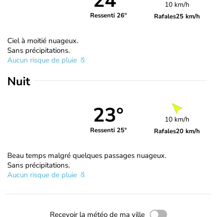
24°
10 km/h
Ressenti 26°
Rafales
25 km/h
Ciel à moitié nuageux.
Sans précipitations.
Aucun risque de pluie
Nuit
23°
10 km/h
Ressenti 25°
Rafales
20 km/h
Beau temps malgré quelques passages nuageux.
Sans précipitations.
Aucun risque de pluie
Recevoir la météo de ma ville