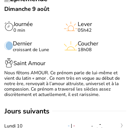
Dimanche 9 août
Journée
Lever
0 min
05h42
Dernier
Coucher
croissant de Lune
18h08
Saint Amour
Nous fêtons AMOUR. Ce prénom parle de lui-même et
vient du latin « amor . Ce nom très en vogue au début de
notre ère, renvoyait à l’amour altruiste, universel et à la
compassion. Ce prénom a traversé les siècles assez
discrètement et actuellement, il est rarissime.
jours suivants
-
-
|
-
Lundi 10
-