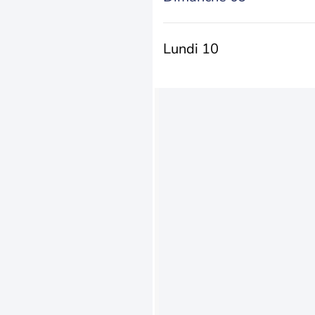
Lundi 10