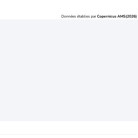
Données établies par
Copernicus AMS(2026)