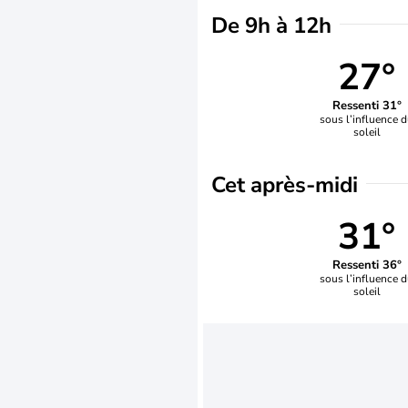
De 9h à 12h
27°
Ressenti 31°
sous l’influence 
soleil
Cet après-midi
31°
Ressenti 36°
sous l’influence 
soleil