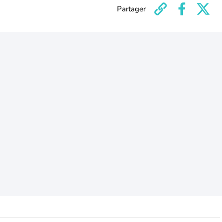
Partager