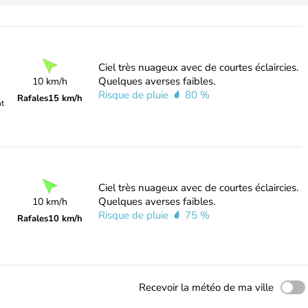
Ciel très nuageux avec de courtes éclaircies.
Quelques averses faibles.
10 km/h
Risque de pluie
80 %
Rafales
15 km/h
nt
Ciel très nuageux avec de courtes éclaircies.
Quelques averses faibles.
10 km/h
Risque de pluie
75 %
Rafales
10 km/h
Recevoir la météo de ma ville