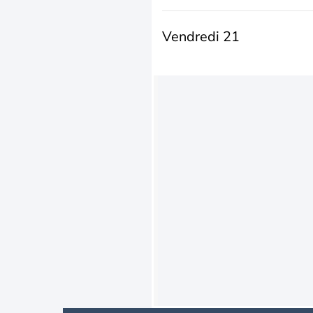
Vendredi 21