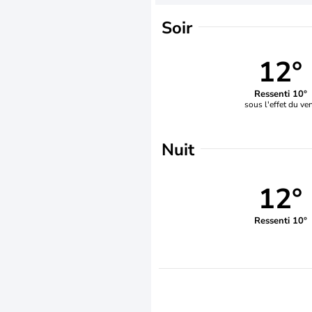
Soir
12°
Ressenti 10°
sous l'effet du ve
Nuit
12°
Ressenti 10°