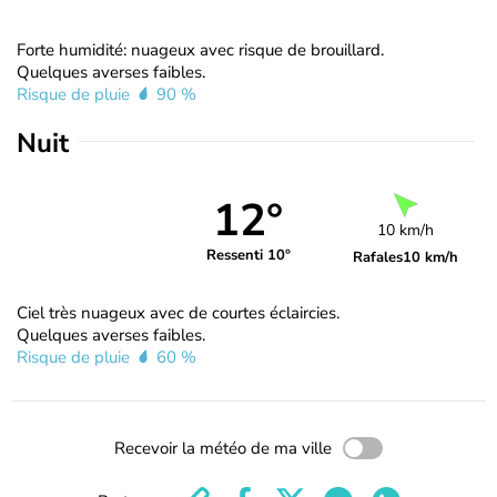
Forte humidité: nuageux avec risque de brouillard.
Quelques averses faibles.
Risque de pluie
90 %
Nuit
12°
10 km/h
Ressenti 10°
Rafales
10 km/h
Ciel très nuageux avec de courtes éclaircies.
Quelques averses faibles.
Risque de pluie
60 %
Recevoir la météo de ma ville