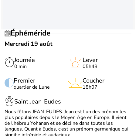
Éphéméride
Mercredi 19 août
Journée
Lever
0 min
05h48
Premier
Coucher
quartier de Lune
18h07
Saint Jean-Eudes
Nous fêtons JEAN-EUDES. Jean est l’un des prénom les
plus populaires depuis le Moyen Age en Europe. Il vient
de l’hébreu Yohanan et se décline dans toutes les
langues. Quant à Eudes, c’est un prénom germanique qui
signifie intrépide et audacieux.