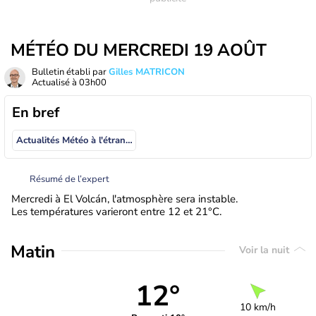
MÉTÉO DU MERCREDI 19 AOÛT
Bulletin établi par
Gilles MATRICON
Actualisé à
03h00
En bref
Actualités Météo à l'étranger
Résumé de l’expert
Mercredi à El Volcán, l'atmosphère sera instable.
Les températures varieront entre 12 et 21°C.
Matin
Voir la nuit
12°
10 km/h