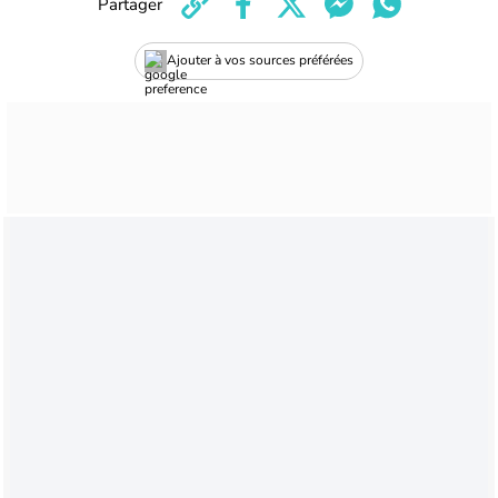
Partager
Ajouter à vos sources préférées