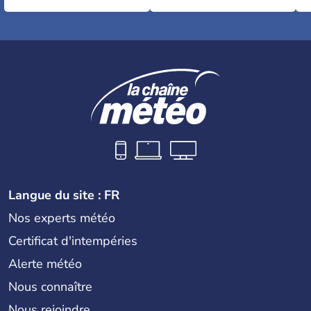
Langue du site : FR
Nos experts météo
Certificat d'intempéries
Alerte météo
Nous connaître
Nous rejoindre