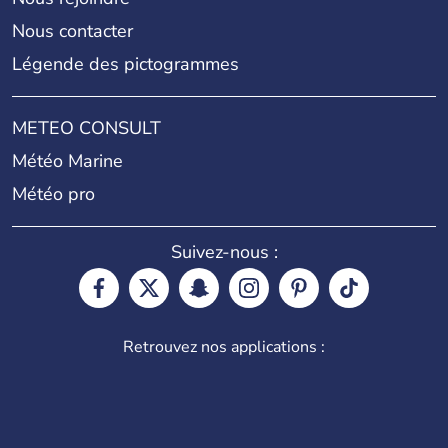
Nous contacter
Légende des pictogrammes
METEO CONSULT
Météo Marine
Météo pro
Suivez-nous :
Retrouvez nos applications :