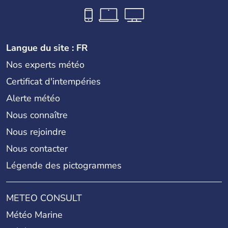
Langue du site : FR
Nos experts météo
Certificat d'intempéries
Alerte météo
Nous connaître
Nous rejoindre
Nous contacter
Légende des pictogrammes
METEO CONSULT
Météo Marine