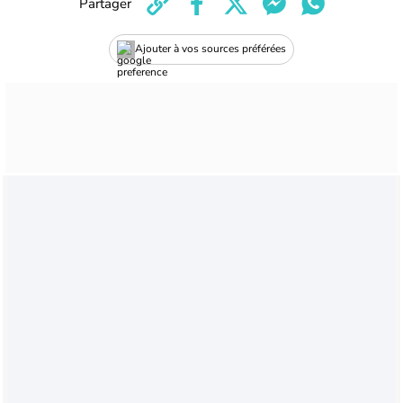
Partager
Ajouter à vos sources préférées