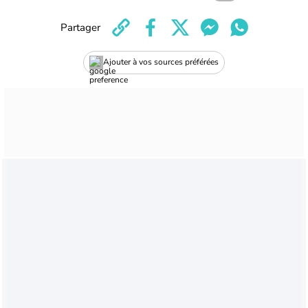
Partager
Ajouter à vos sources préférées