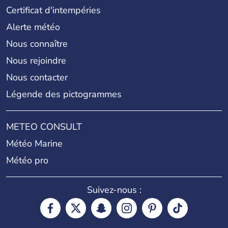
Certificat d'intempéries
Alerte météo
Nous connaître
Nous rejoindre
Nous contacter
Légende des pictogrammes
METEO CONSULT
Météo Marine
Météo pro
Suivez-nous :