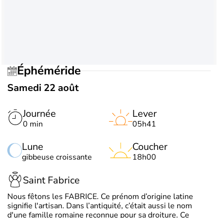
Éphéméride
Samedi 22 août
Journée
Lever
0 min
05h41
Lune
Coucher
gibbeuse croissante
18h00
Saint Fabrice
Nous fêtons les FABRICE. Ce prénom d’origine latine
signifie l'artisan. Dans l’antiquité, c’était aussi le nom
d'une famille romaine reconnue pour sa droiture. Ce