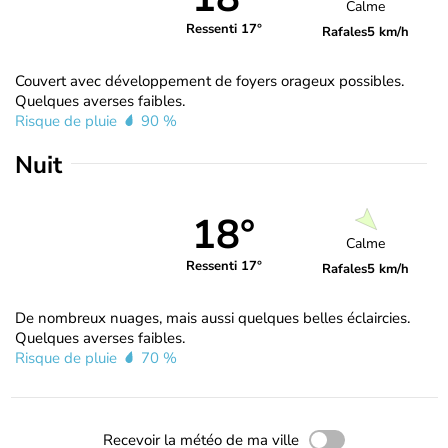
Calme
Ressenti 17°
Rafales
5 km/h
Couvert avec développement de foyers orageux possibles.
Quelques averses faibles.
Risque de pluie
90 %
Nuit
18°
Calme
Ressenti 17°
Rafales
5 km/h
De nombreux nuages, mais aussi quelques belles éclaircies.
Quelques averses faibles.
Risque de pluie
70 %
Recevoir la météo de ma ville