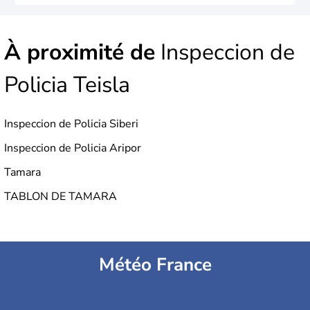
À proximité de
Inspeccion de
Policia Teisla
Inspeccion de Policia Siberi
Inspeccion de Policia Aripor
Tamara
TABLON DE TAMARA
Météo France