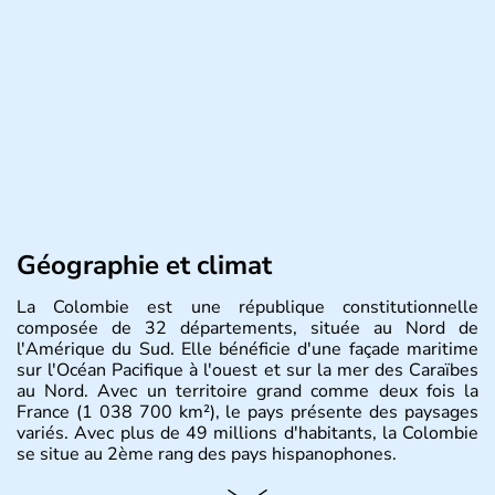
Géographie et climat
La Colombie est une république constitutionnelle
composée de 32 départements, située au Nord de
l'Amérique du Sud. Elle bénéficie d'une façade maritime
sur l'Océan Pacifique à l'ouest et sur la mer des Caraïbes
au Nord. Avec un territoire grand comme deux fois la
France (1 038 700 km²), le pays présente des paysages
variés. Avec plus de 49 millions d'habitants, la Colombie
se situe au 2ème rang des pays hispanophones.