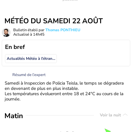
MÉTÉO DU SAMEDI 22 AOÛT
Bulletin établi par
Thomas PONTHIEU
Actualisé à
14h45
En bref
Actualités Météo à l'étranger
Résumé de l’expert
Samedi à Inspeccion de Policia Teisla, le temps se dégradera
en devenant de plus en plus instable.
Les températures évolueront entre 18 et 24°C au cours de la
journée.
Matin
Voir la nuit