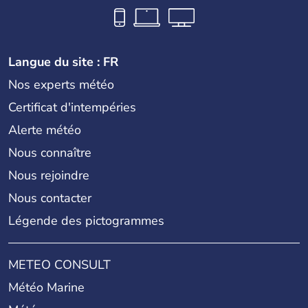
Langue du site : FR
Nos experts météo
Certificat d'intempéries
Alerte météo
Nous connaître
Nous rejoindre
Nous contacter
Légende des pictogrammes
METEO CONSULT
Météo Marine