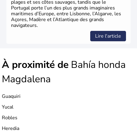
plages et ses côtes sauvages, tandis que le
Portugal porte l’un des plus grands imaginaires
maritimes d’Europe, entre Lisbonne, l’Algarve, les
Açores, Madère et l’Atlantique des grands
navigateurs.
Lire l'article
À proximité de
Bahía honda
Magdalena
Guaquiri
Yucal
Robles
Heredia