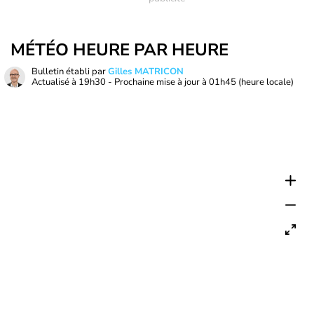
MÉTÉO HEURE PAR HEURE
Bulletin établi par
Gilles MATRICON
Actualisé à
19h30
- Prochaine mise à jour à
01h45
(heure locale)