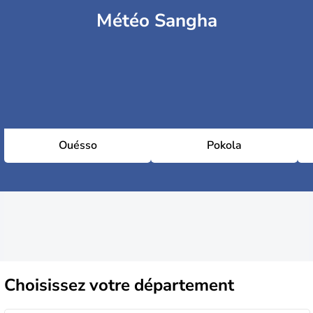
Météo Sangha
Ouésso
Pokola
Choisissez
votre département