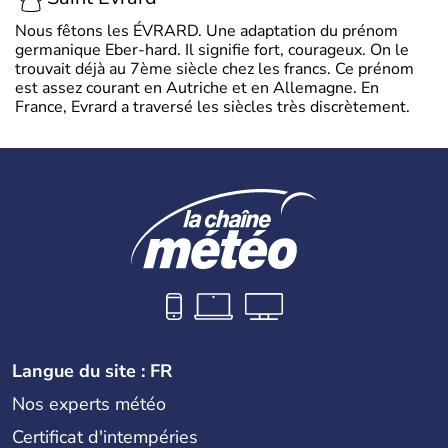
Nous fêtons les ÉVRARD. Une adaptation du prénom
germanique Eber-hard. Il signifie fort, courageux. On le
trouvait déjà au 7ème siècle chez les francs. Ce prénom
est assez courant en Autriche et en Allemagne. En
France, Evrard a traversé les siècles très discrètement.
Langue du site : FR
Nos experts météo
Certificat d'intempéries