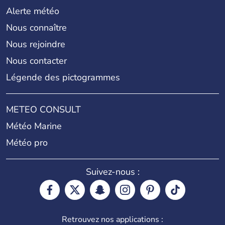
Alerte météo
Nous connaître
Nous rejoindre
Nous contacter
Légende des pictogrammes
METEO CONSULT
Météo Marine
Météo pro
Suivez-nous :
Retrouvez nos applications :