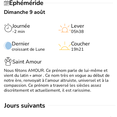
Éphéméride
Dimanche 9 août
Journée
Lever
-2 min
05h38
Dernier
Coucher
croissant de Lune
19h21
Saint Amour
Nous fêtons AMOUR. Ce prénom parle de lui-même et
vient du latin « amor . Ce nom très en vogue au début de
notre ère, renvoyait à l’amour altruiste, universel et à la
compassion. Ce prénom a traversé les siècles assez
discrètement et actuellement, il est rarissime.
jours suivants