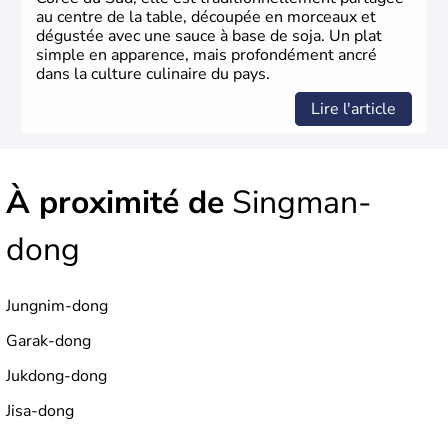
au centre de la table, découpée en morceaux et
dégustée avec une sauce à base de soja. Un plat
simple en apparence, mais profondément ancré
dans la culture culinaire du pays.
Lire l'article
À proximité de
Singman-
dong
Jungnim-dong
Garak-dong
Jukdong-dong
Jisa-dong