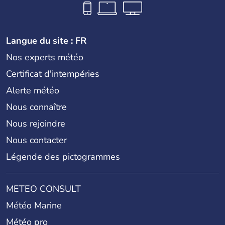
Langue du site : FR
Nos experts météo
Certificat d'intempéries
Alerte météo
Nous connaître
Nous rejoindre
Nous contacter
Légende des pictogrammes
METEO CONSULT
Météo Marine
Météo pro