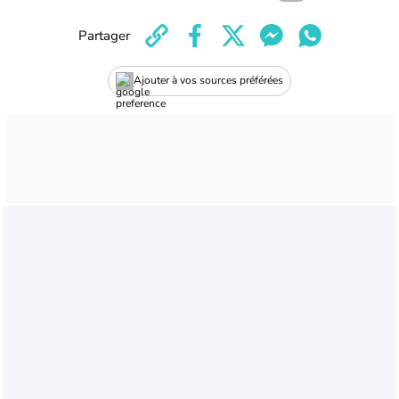
Partager
Ajouter à vos sources préférées