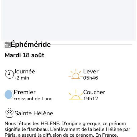
Éphéméride
Mardi 18 août
Journée
Lever
-2 min
05h46
Premier
Coucher
croissant de Lune
19h12
Sainte Hélène
Nous fêtons les HELENE. D’origine grecque, ce prénom
signifie le flambeau. L’enlèvement de la belle Hélène par
Pâris, a assuré la diffusion de ce prénom. En France,