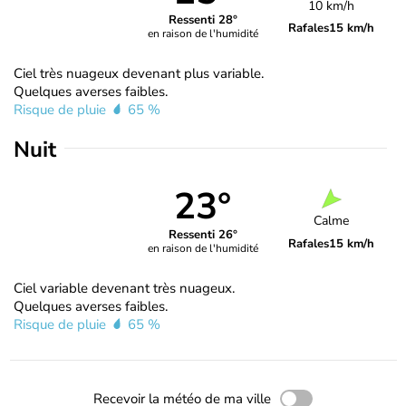
10 km/h
Ressenti 28°
Rafales
15 km/h
en raison de l'humidité
Ciel très nuageux devenant plus variable.
Quelques averses faibles.
Risque de pluie
65 %
Nuit
23°
Calme
Ressenti 26°
Rafales
15 km/h
en raison de l'humidité
Ciel variable devenant très nuageux.
Quelques averses faibles.
Risque de pluie
65 %
Recevoir la météo de ma ville