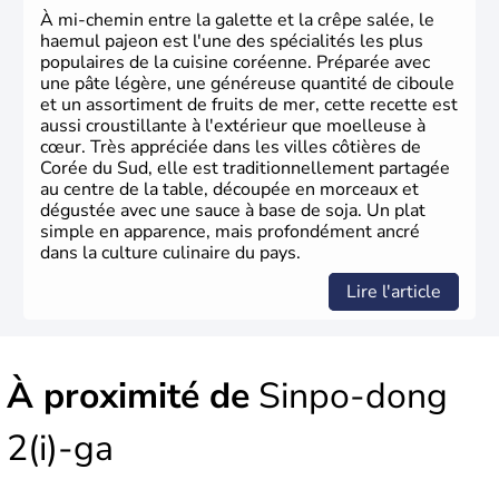
À mi-chemin entre la galette et la crêpe salée, le
haemul pajeon est l'une des spécialités les plus
populaires de la cuisine coréenne. Préparée avec
une pâte légère, une généreuse quantité de ciboule
et un assortiment de fruits de mer, cette recette est
aussi croustillante à l'extérieur que moelleuse à
cœur. Très appréciée dans les villes côtières de
Corée du Sud, elle est traditionnellement partagée
au centre de la table, découpée en morceaux et
dégustée avec une sauce à base de soja. Un plat
simple en apparence, mais profondément ancré
dans la culture culinaire du pays.
Lire l'article
À proximité de
Sinpo-dong
2(i)-ga