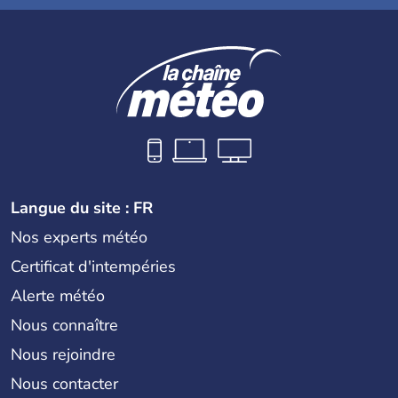
Langue du site : FR
Nos experts météo
Certificat d'intempéries
Alerte météo
Nous connaître
Nous rejoindre
Nous contacter