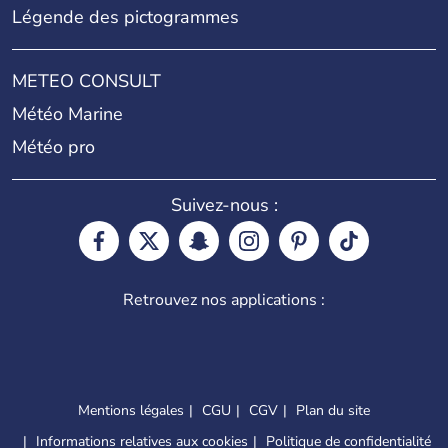
Légende des pictogrammes
METEO CONSULT
Météo Marine
Météo pro
Suivez-nous :
Retrouvez nos applications :
Mentions légales
CGU
CGV
Plan du site
Informations relatives aux cookies
Politique de confidentialité