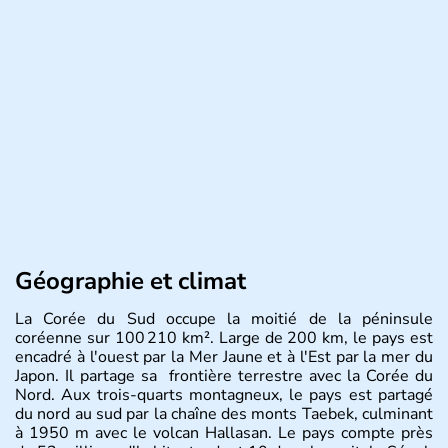
Géographie et climat
La Corée du Sud occupe la moitié de la péninsule
coréenne sur 100 210 km². Large de 200 km, le pays est
encadré à l'ouest par la Mer Jaune et à l'Est par la mer du
Japon. Il partage sa frontière terrestre avec la Corée du
Nord. Aux trois-quarts montagneux, le pays est partagé
du nord au sud par la chaîne des monts Taebek, culminant
à 1950 m avec le volcan Hallasan. Le pays compte près