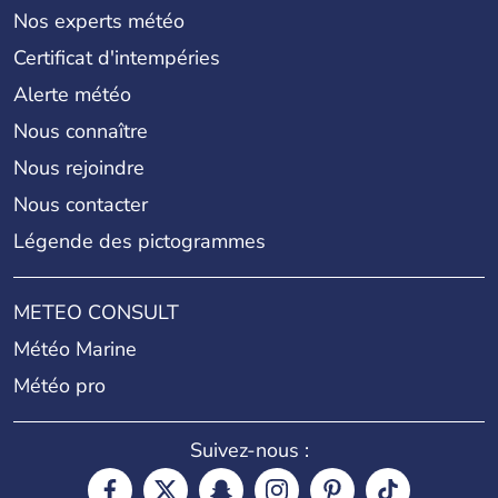
Nos experts météo
Certificat d'intempéries
Alerte météo
Nous connaître
Nous rejoindre
Nous contacter
Légende des pictogrammes
METEO CONSULT
Météo Marine
Météo pro
Suivez-nous :