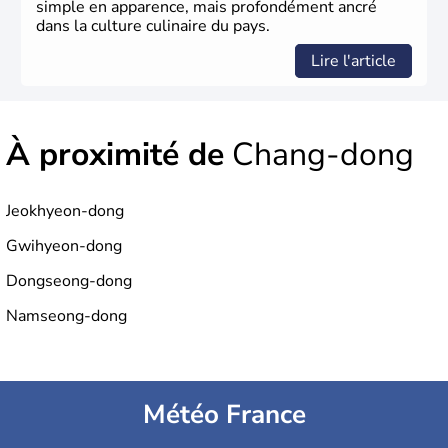
simple en apparence, mais profondément ancré
dans la culture culinaire du pays.
Lire l'article
À proximité de
Chang-dong
Jeokhyeon-dong
Gwihyeon-dong
Dongseong-dong
Namseong-dong
Météo France