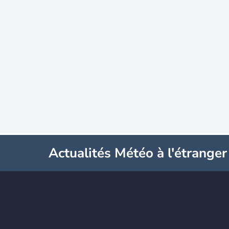
Actualités Météo à l'étranger