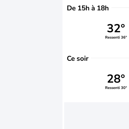
De 15h à 18h
32°
Ressenti 36°
Ce soir
28°
Ressenti 30°