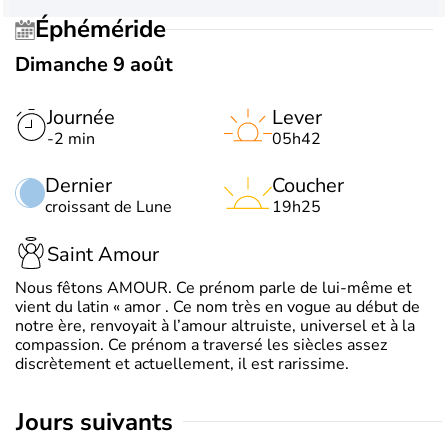
Éphéméride
Dimanche 9 août
Journée
Lever
-2 min
05h42
Dernier
Coucher
croissant de Lune
19h25
Saint Amour
Nous fêtons AMOUR. Ce prénom parle de lui-même et
vient du latin « amor . Ce nom très en vogue au début de
notre ère, renvoyait à l’amour altruiste, universel et à la
compassion. Ce prénom a traversé les siècles assez
discrètement et actuellement, il est rarissime.
jours suivants