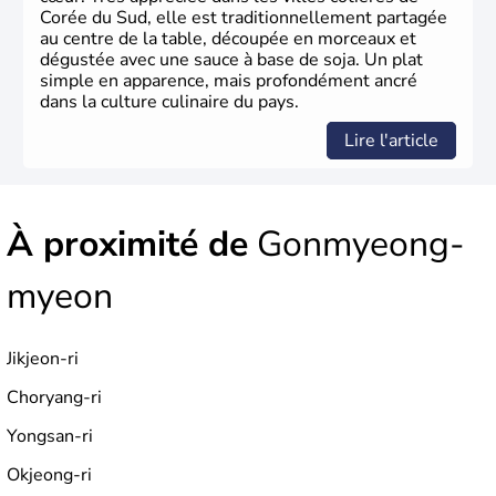
Corée du Sud, elle est traditionnellement partagée
au centre de la table, découpée en morceaux et
dégustée avec une sauce à base de soja. Un plat
simple en apparence, mais profondément ancré
dans la culture culinaire du pays.
Lire l'article
À proximité de
Gonmyeong-
myeon
Jikjeon-ri
Choryang-ri
Yongsan-ri
Okjeong-ri