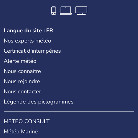
Langue du site : FR
Nos experts météo
Certificat d'intempéries
Alerte météo
Nous connaître
Nous rejoindre
Nous contacter
Légende des pictogrammes
METEO CONSULT
Météo Marine