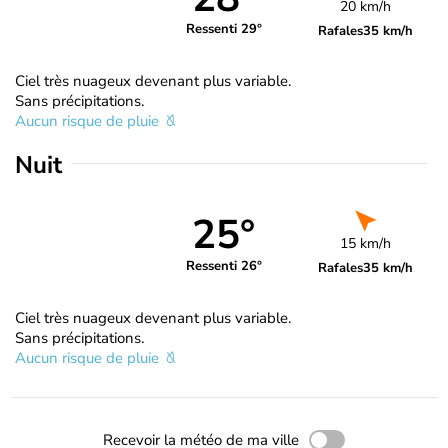
20 km/h
Ressenti 29°
Rafales
35 km/h
Ciel très nuageux devenant plus variable.
Sans précipitations.
Aucun risque de pluie
Nuit
25°
15 km/h
Ressenti 26°
Rafales
35 km/h
Ciel très nuageux devenant plus variable.
Sans précipitations.
Aucun risque de pluie
Recevoir la météo de ma ville