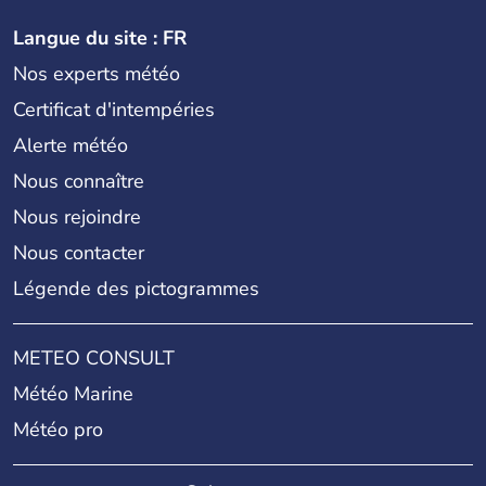
Langue du site : FR
Nos experts météo
Certificat d'intempéries
Alerte météo
Nous connaître
Nous rejoindre
Nous contacter
Légende des pictogrammes
METEO CONSULT
Météo Marine
Météo pro