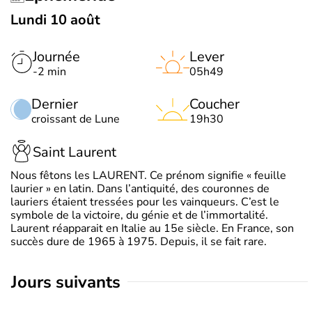
Lundi 10 août
Journée
Lever
-2 min
05h49
Dernier
Coucher
croissant de Lune
19h30
Saint Laurent
Nous fêtons les LAURENT. Ce prénom signifie « feuille
laurier » en latin. Dans l’antiquité, des couronnes de
lauriers étaient tressées pour les vainqueurs. C’est le
symbole de la victoire, du génie et de l’immortalité.
Laurent réapparait en Italie au 15e siècle. En France, son
succès dure de 1965 à 1975. Depuis, il se fait rare.
jours suivants