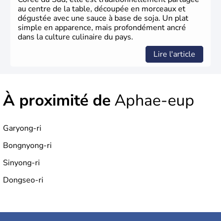
au centre de la table, découpée en morceaux et
dégustée avec une sauce à base de soja. Un plat
simple en apparence, mais profondément ancré
dans la culture culinaire du pays.
Lire l'article
À proximité de
Aphae-eup
Garyong-ri
Bongnyong-ri
Sinyong-ri
Dongseo-ri