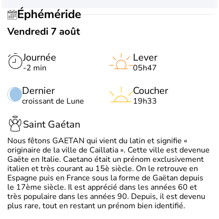
Éphéméride
Vendredi 7 août
Journée
Lever
-2 min
05h47
Dernier
Coucher
croissant de Lune
19h33
Saint Gaétan
Nous fêtons GAETAN qui vient du latin et signifie «
originaire de la ville de Caillatia ». Cette ville est devenue
Gaëte en Italie. Caetano était un prénom exclusivement
italien et très courant au 15è siècle. On le retrouve en
Espagne puis en France sous la forme de Gaëtan depuis
le 17ème siècle. Il est apprécié dans les années 60 et
très populaire dans les années 90. Depuis, il est devenu
plus rare, tout en restant un prénom bien identifié.