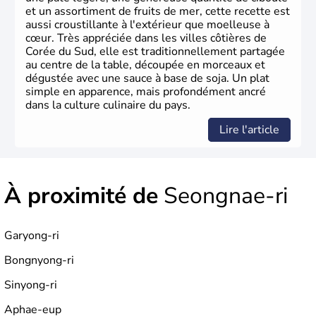
et un assortiment de fruits de mer, cette recette est
aussi croustillante à l'extérieur que moelleuse à
cœur. Très appréciée dans les villes côtières de
Corée du Sud, elle est traditionnellement partagée
au centre de la table, découpée en morceaux et
dégustée avec une sauce à base de soja. Un plat
simple en apparence, mais profondément ancré
dans la culture culinaire du pays.
Lire l'article
À proximité de
Seongnae-ri
Garyong-ri
Bongnyong-ri
Sinyong-ri
Aphae-eup