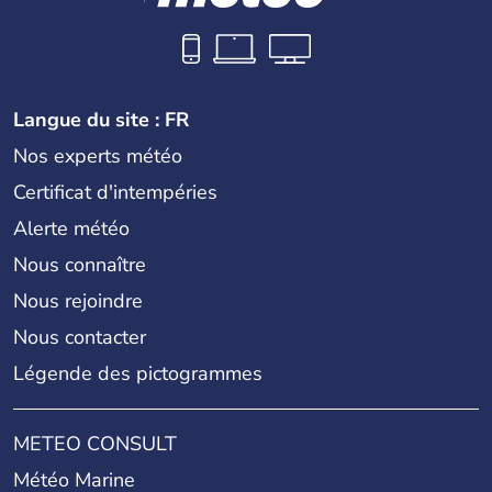
Langue du site : FR
Nos experts météo
Certificat d'intempéries
Alerte météo
Nous connaître
Nous rejoindre
Nous contacter
Légende des pictogrammes
METEO CONSULT
Météo Marine