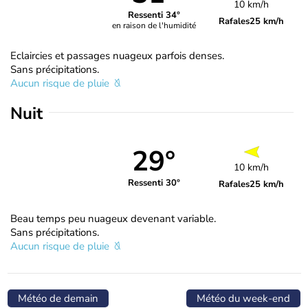
10 km/h
Ressenti 34°
Rafales
25 km/h
en raison de l'humidité
Eclaircies et passages nuageux parfois denses.
Sans précipitations.
Aucun risque de pluie
Nuit
29°
10 km/h
Ressenti 30°
Rafales
25 km/h
Beau temps peu nuageux devenant variable.
Sans précipitations.
Aucun risque de pluie
Météo de demain
Météo du week-end