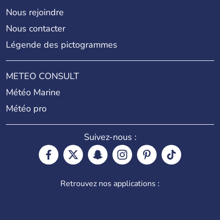
Nous rejoindre
Nous contacter
Légende des pictogrammes
METEO CONSULT
Météo Marine
Météo pro
Suivez-nous :
Retrouvez nos applications :