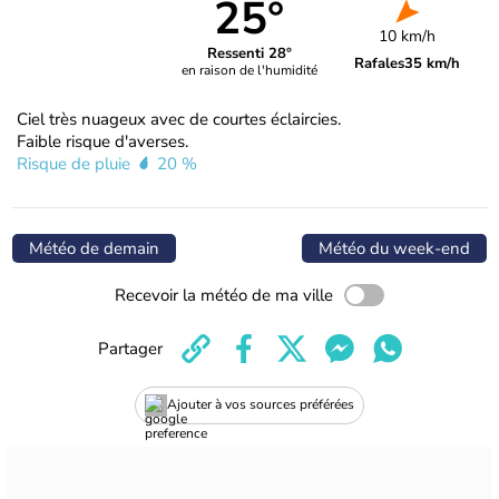
25°
10 km/h
Ressenti 28°
Rafales
35 km/h
en raison de l'humidité
Ciel très nuageux avec de courtes éclaircies.
Faible risque d'averses.
Risque de pluie
20 %
Météo de demain
Météo du week-end
Recevoir la météo de ma ville
Partager
Ajouter à vos sources préférées