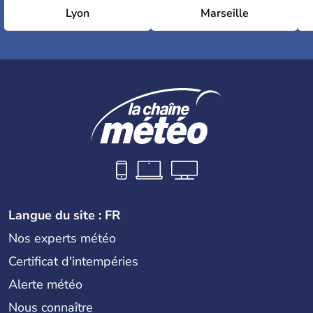
Lyon
Marseille
Langue du site : FR
Nos experts météo
Certificat d'intempéries
Alerte météo
Nous connaître