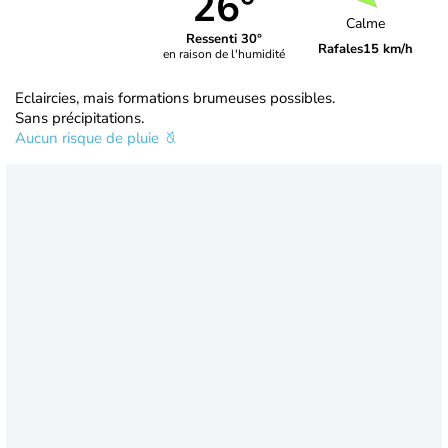
26°
Calme
Ressenti 30°
Rafales
15 km/h
en raison de l'humidité
Eclaircies, mais formations brumeuses possibles.
Sans précipitations.
Aucun risque de pluie