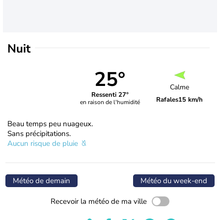
Nuit
25°
Calme
Ressenti 27°
Rafales
15 km/h
en raison de l'humidité
Beau temps peu nuageux.
Sans précipitations.
Aucun risque de pluie
Météo de demain
Météo du week-end
Recevoir la météo de ma ville