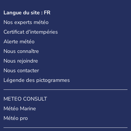
Langue du site : FR
Nos experts météo
Certificat d'intempéries
Alerte météo
Nous connaître
Nous rejoindre
Nous contacter
Légende des pictogrammes
METEO CONSULT
Météo Marine
Météo pro