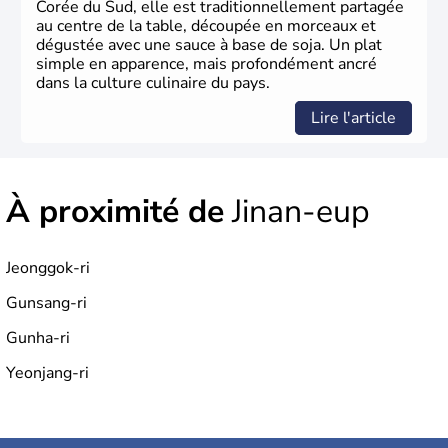
Corée du Sud, elle est traditionnellement partagée
au centre de la table, découpée en morceaux et
dégustée avec une sauce à base de soja. Un plat
simple en apparence, mais profondément ancré
dans la culture culinaire du pays.
Lire l'article
À proximité de
Jinan-eup
Jeonggok-ri
Gunsang-ri
Gunha-ri
Yeonjang-ri