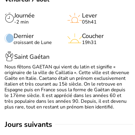
Journée
Lever
-2 min
05h41
Dernier
Coucher
croissant de Lune
19h31
Saint Gaétan
Nous fêtons GAETAN qui vient du latin et signifie «
originaire de la ville de Caillatia ». Cette ville est devenue
Gaëte en Italie. Caetano était un prénom exclusivement
italien et très courant au 15è siècle. On le retrouve en
Espagne puis en France sous la forme de Gaëtan depuis
le 17ème siècle. Il est apprécié dans les années 60 et
très populaire dans les années 90. Depuis, il est devenu
plus rare, tout en restant un prénom bien identifié.
jours suivants