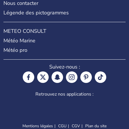
Nous contacter
Légende des pictogrammes
METEO CONSULT
Météo Marine
Météo pro
Suivez-nous :
Retrouvez nos applications :
Mentions légales
CGU
CGV
Plan du site