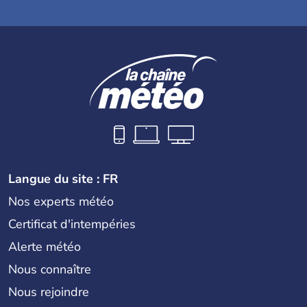
Langue du site : FR
Nos experts météo
Certificat d'intempéries
Alerte météo
Nous connaître
Nous rejoindre