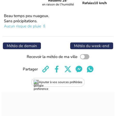
Ressenti 28°
Rafales
10 km/h
en raison de l'humidité
Beau temps peu nuageux.
Sans précipitations.
Aucun risque de pluie
Météo de demain
Météo du week-end
Recevoir la météo de ma ville
Partager
Ajouter à vos sources préférées