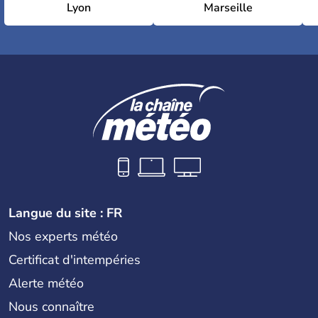
Lyon
Marseille
Langue du site : FR
Nos experts météo
Certificat d'intempéries
Alerte météo
Nous connaître