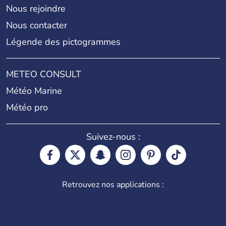
Nous rejoindre
Nous contacter
Légende des pictogrammes
METEO CONSULT
Météo Marine
Météo pro
Suivez-nous :
Retrouvez nos applications :