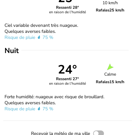
10 km/h
Ressenti 28°
Rafales
25 km/h
en raison de l'humidité
Ciel variable devenant très nuageux.
Quelques averses faibles.
Risque de pluie
75 %
Nuit
24°
Calme
Ressenti 27°
Rafales
15 km/h
en raison de l'humidité
Forte humidité: nuageux avec risque de brouillard.
Quelques averses faibles.
Risque de pluie
75 %
Recevoir la météo de ma ville