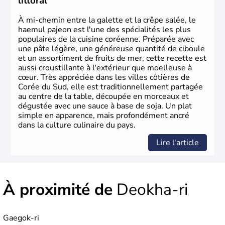
littoral
À mi-chemin entre la galette et la crêpe salée, le
haemul pajeon est l'une des spécialités les plus
populaires de la cuisine coréenne. Préparée avec
une pâte légère, une généreuse quantité de ciboule
et un assortiment de fruits de mer, cette recette est
aussi croustillante à l'extérieur que moelleuse à
cœur. Très appréciée dans les villes côtières de
Corée du Sud, elle est traditionnellement partagée
au centre de la table, découpée en morceaux et
dégustée avec une sauce à base de soja. Un plat
simple en apparence, mais profondément ancré
dans la culture culinaire du pays.
Lire l'article
À proximité de
Deokha-ri
Gaegok-ri