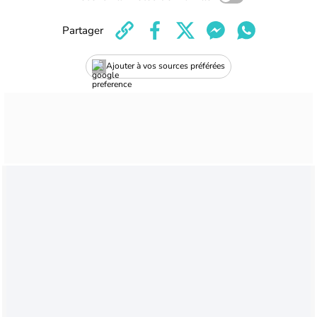
Partager
Ajouter à vos sources préférées