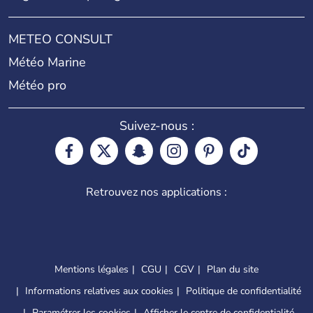
METEO CONSULT
Météo Marine
Météo pro
Suivez-nous :
Retrouvez nos applications :
Mentions légales
CGU
CGV
Plan du site
Informations relatives aux cookies
Politique de confidentialité
Paramétrer les cookies
Afficher le centre de confidentialité