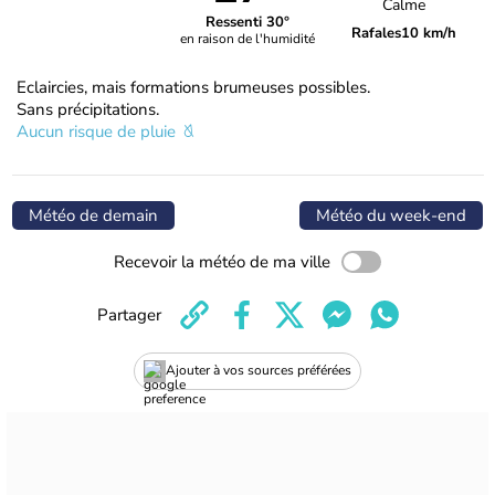
Calme
Ressenti 30°
Rafales
10 km/h
en raison de l'humidité
Eclaircies, mais formations brumeuses possibles.
Sans précipitations.
Aucun risque de pluie
Météo de demain
Météo du week-end
Recevoir la météo de ma ville
Partager
Ajouter à vos sources préférées