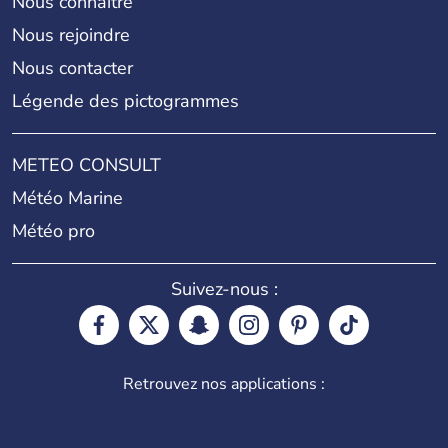
Nous connaître
Nous rejoindre
Nous contacter
Légende des pictogrammes
METEO CONSULT
Météo Marine
Météo pro
Suivez-nous :
Retrouvez nos applications :