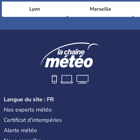
Lyon
Marseille
Langue du site : FR
Nos experts météo
Certificat d'intempéries
Alerte météo