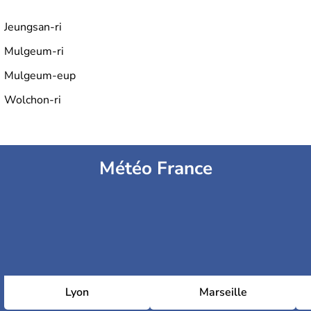
Jeungsan-ri
Mulgeum-ri
Mulgeum-eup
Wolchon-ri
Météo France
Lyon
Marseille