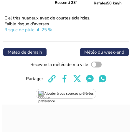
Ressenti 28°
Rafales
50 km/h
Ciel très nuageux avec de courtes éclaircies.
Faible risque d'averses.
Risque de pluie
25 %
Météo de demain
Météo du week-end
Recevoir la météo de ma ville
Partager
Ajouter à vos sources préférées