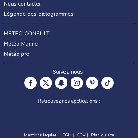
Nous contacter
Légende des pictogrammes
METEO CONSULT
Météo Marine
Météo pro
Suivez-nous :
Retrouvez nos applications :
Mentions légales
CGU
CGV
Plan du site