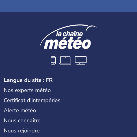
Langue du site : FR
Nos experts météo
Certificat d'intempéries
Alerte météo
Nous connaître
Nous rejoindre