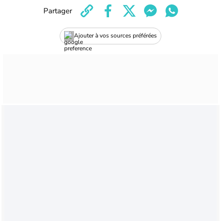
Partager
Ajouter à vos sources préférées