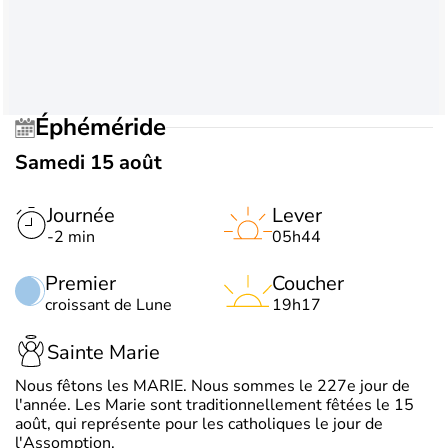
Éphéméride
Samedi 15 août
Journée
Lever
-2 min
05h44
Premier
Coucher
croissant de Lune
19h17
Sainte Marie
Nous fêtons les MARIE. Nous sommes le 227e jour de
l'année. Les Marie sont traditionnellement fêtées le 15
août, qui représente pour les catholiques le jour de
l'Assomption.