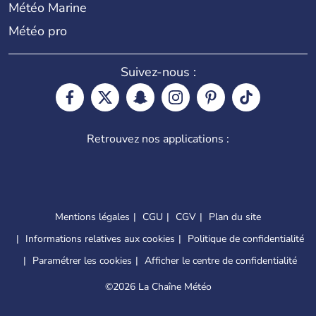
Météo Marine
Météo pro
Suivez-nous :
Retrouvez nos applications :
Mentions légales
CGU
CGV
Plan du site
Informations relatives aux cookies
Politique de confidentialité
Paramétrer les cookies
Afficher le centre de confidentialité
©
2026 La Chaîne Météo