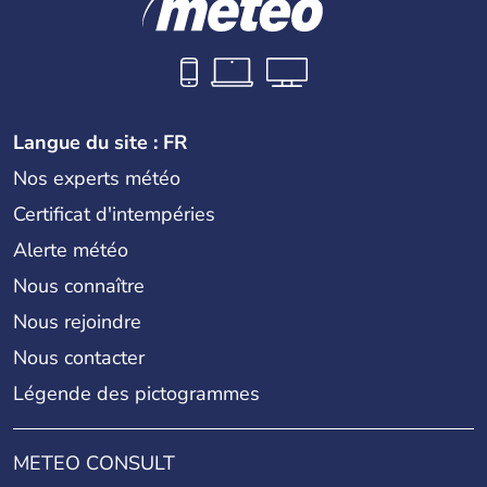
Langue du site : FR
Nos experts météo
Certificat d'intempéries
Alerte météo
Nous connaître
Nous rejoindre
Nous contacter
Légende des pictogrammes
METEO CONSULT