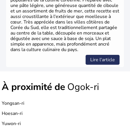
populaires de la cuisine coréenne. Préparée avec
une pâte légère, une généreuse quantité de ciboule
et un assortiment de fruits de mer, cette recette est
aussi croustillante à l'extérieur que moelleuse à
cœur. Très appréciée dans les villes côtières de
Corée du Sud, elle est traditionnellement partagée
au centre de la table, découpée en morceaux et
dégustée avec une sauce à base de soja. Un plat
simple en apparence, mais profondément ancré
dans la culture culinaire du pays.
Lire l'article
À proximité de
Ogok-ri
Yongsan-ri
Hoesan-ri
Yuwon-ri