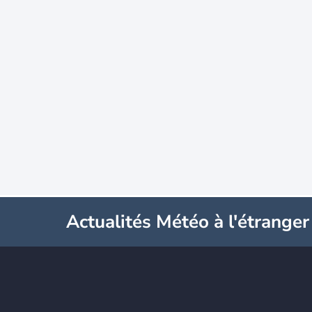
Actualités Météo à l'étranger