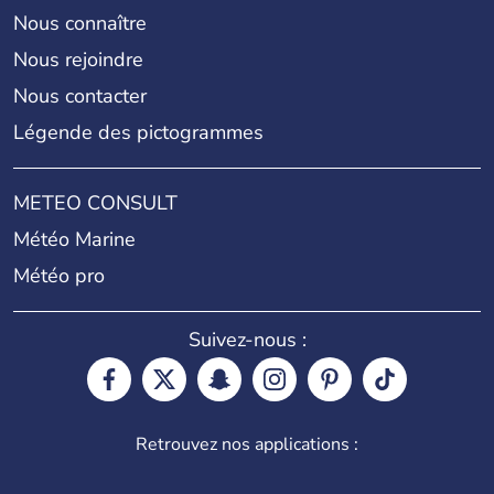
Nous connaître
Nous rejoindre
Nous contacter
Légende des pictogrammes
METEO CONSULT
Météo Marine
Météo pro
Suivez-nous :
Retrouvez nos applications :