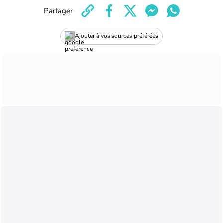
Partager
Ajouter à vos sources préférées