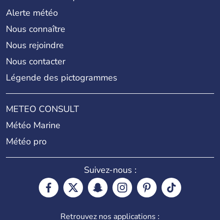
Alerte météo
Nous connaître
Nous rejoindre
Nous contacter
Légende des pictogrammes
METEO CONSULT
Météo Marine
Météo pro
Suivez-nous :
Retrouvez nos applications :