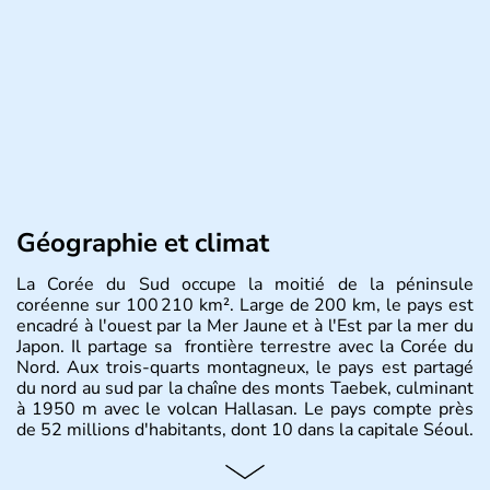
Géographie et climat
La Corée du Sud occupe la moitié de la péninsule
coréenne sur 100 210 km². Large de 200 km, le pays est
encadré à l'ouest par la Mer Jaune et à l'Est par la mer du
Japon. Il partage sa frontière terrestre avec la Corée du
Nord. Aux trois-quarts montagneux, le pays est partagé
du nord au sud par la chaîne des monts Taebek, culminant
à 1950 m avec le volcan Hallasan. Le pays compte près
de 52 millions d'habitants, dont 10 dans la capitale Séoul.
Histoire et administration