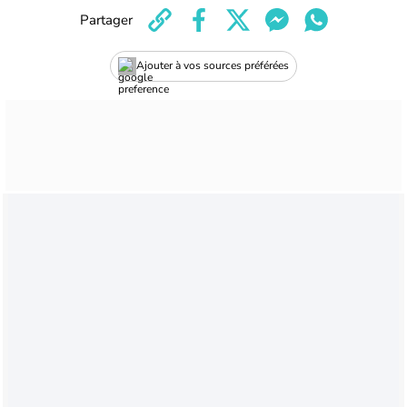
Partager
Ajouter à vos sources préférées