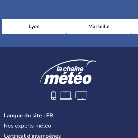
Lyon
Marseille
Langue du site : FR
Nos experts météo
Certificat d'intempéries