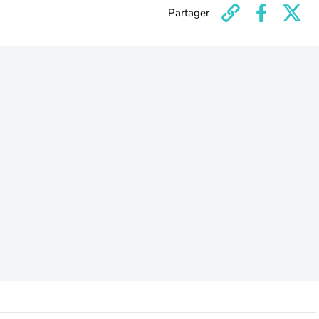
Partager