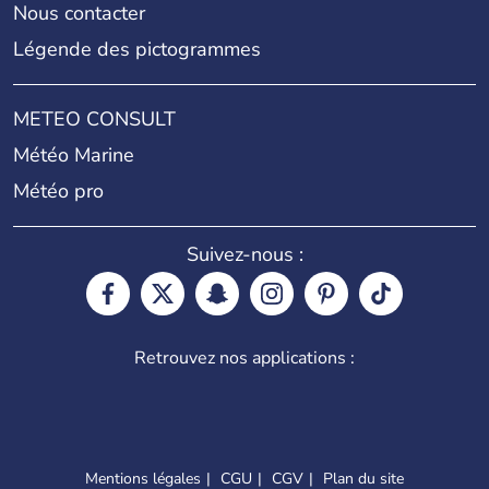
Nous contacter
Légende des pictogrammes
METEO CONSULT
Météo Marine
Météo pro
Suivez-nous :
Retrouvez nos applications :
Mentions légales
CGU
CGV
Plan du site