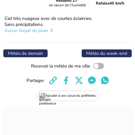
Ressenti 27°
Rafales
40 km/h
en raison de l'humidité
Ciel très nuageux avec de courtes éclaircies.
Sans précipitations.
Aucun risque de pluie
Météo de demain
Météo du week-end
Recevoir la météo de ma ville
Partager
Ajouter à vos sources préférées