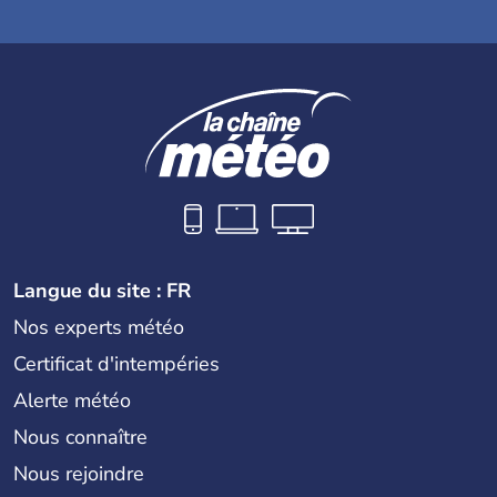
Langue du site : FR
Nos experts météo
Certificat d'intempéries
Alerte météo
Nous connaître
Nous rejoindre