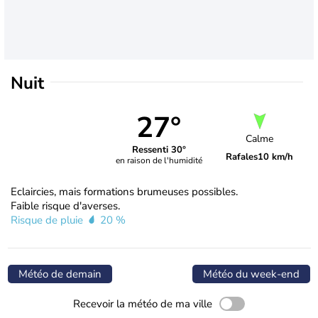
Nuit
27°
Calme
Ressenti 30°
Rafales
10 km/h
en raison de l'humidité
Eclaircies, mais formations brumeuses possibles.
Faible risque d'averses.
Risque de pluie
20 %
Météo de demain
Météo du week-end
Recevoir la météo de ma ville