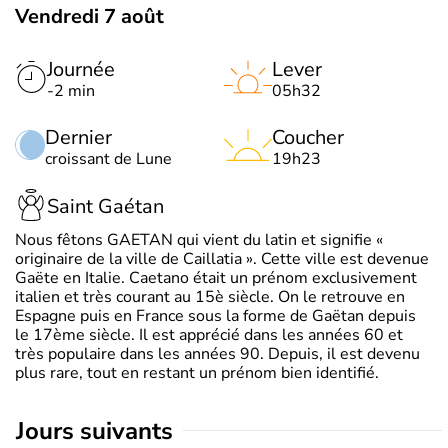
Vendredi 7 août
Journée
Lever
-2 min
05h32
Dernier
Coucher
croissant de Lune
19h23
Saint Gaétan
Nous fêtons GAETAN qui vient du latin et signifie «
originaire de la ville de Caillatia ». Cette ville est devenue
Gaëte en Italie. Caetano était un prénom exclusivement
italien et très courant au 15è siècle. On le retrouve en
Espagne puis en France sous la forme de Gaëtan depuis
le 17ème siècle. Il est apprécié dans les années 60 et
très populaire dans les années 90. Depuis, il est devenu
plus rare, tout en restant un prénom bien identifié.
jours suivants