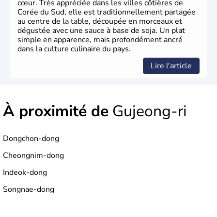
cœur. Très appréciée dans les villes côtières de
Corée du Sud, elle est traditionnellement partagée
au centre de la table, découpée en morceaux et
dégustée avec une sauce à base de soja. Un plat
simple en apparence, mais profondément ancré
dans la culture culinaire du pays.
Lire l'article
À proximité de
Gujeong-ri
Dongchon-dong
Cheongnim-dong
Indeok-dong
Songnae-dong