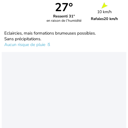
27°
10 km/h
Ressenti 31°
Rafales
20 km/h
en raison de l'humidité
Eclaircies, mais formations brumeuses possibles.
Sans précipitations.
Aucun risque de pluie