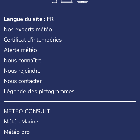
Langue du site : FR
Nos experts météo
Certificat d'intempéries
Alerte météo
Nous connaître
Nous rejoindre
Nous contacter
Légende des pictogrammes
METEO CONSULT
Météo Marine
Météo pro