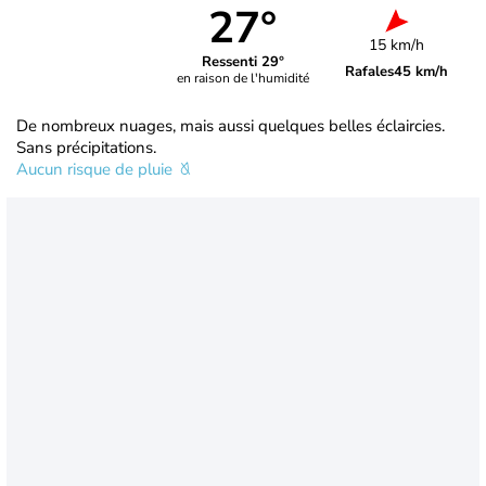
27°
15 km/h
Ressenti 29°
Rafales
45 km/h
en raison de l'humidité
De nombreux nuages, mais aussi quelques belles éclaircies.
Sans précipitations.
Aucun risque de pluie