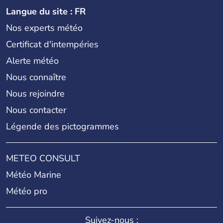
Langue du site : FR
Nos experts météo
Certificat d'intempéries
Alerte météo
Nous connaître
Nous rejoindre
Nous contacter
Légende des pictogrammes
METEO CONSULT
Météo Marine
Météo pro
Suivez-nous :