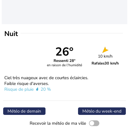
Nuit
26°
10 km/h
Ressenti 28°
Rafales
30 km/h
en raison de l'humidité
Ciel très nuageux avec de courtes éclaircies.
Faible risque d'averses.
Risque de pluie
20 %
Météo de demain
Météo du week-end
Recevoir la météo de ma ville