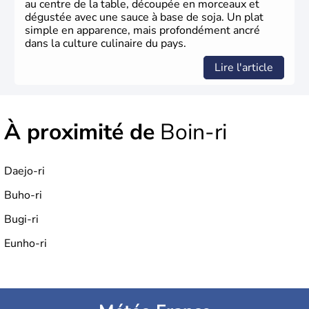
au centre de la table, découpée en morceaux et
dégustée avec une sauce à base de soja. Un plat
simple en apparence, mais profondément ancré
dans la culture culinaire du pays.
Lire l'article
À proximité de
Boin-ri
Daejo-ri
Buho-ri
Bugi-ri
Eunho-ri