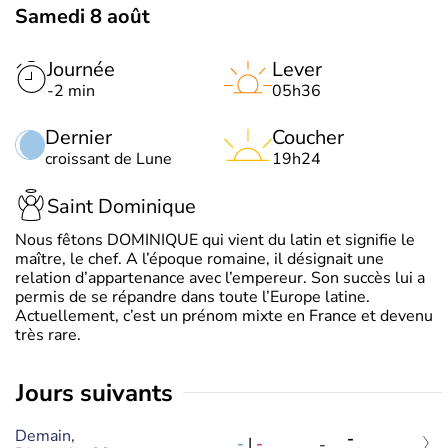
Samedi 8 août
Journée
Lever
-2 min
05h36
Dernier
Coucher
croissant de Lune
19h24
Saint Dominique
Nous fêtons DOMINIQUE qui vient du latin et signifie le
maître, le chef. A l’époque romaine, il désignait une
relation d’appartenance avec l’empereur. Son succès lui a
permis de se répandre dans toute l’Europe latine.
Actuellement, c’est un prénom mixte en France et devenu
très rare.
jours suivants
Demain,
-
-
|
-
-