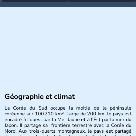
Géographie et climat
La Corée du Sud occupe la moitié de la péninsule
coréenne sur 100 210 km². Large de 200 km, le pays est
encadré à l'ouest par la Mer Jaune et à l'Est par la mer du
Japon. Il partage sa frontière terrestre avec la Corée du
Nord. Aux trois-quarts montagneux, le pays est partagé