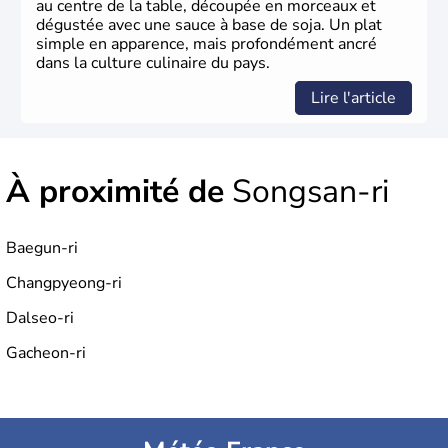
au centre de la table, découpée en morceaux et
dégustée avec une sauce à base de soja. Un plat
simple en apparence, mais profondément ancré
dans la culture culinaire du pays.
Lire l'article
À proximité de
Songsan-ri
Baegun-ri
Changpyeong-ri
Dalseo-ri
Gacheon-ri