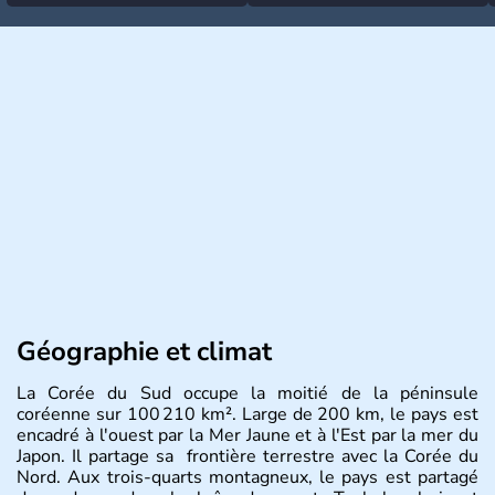
Géographie et climat
La Corée du Sud occupe la moitié de la péninsule
coréenne sur 100 210 km². Large de 200 km, le pays est
encadré à l'ouest par la Mer Jaune et à l'Est par la mer du
Japon. Il partage sa frontière terrestre avec la Corée du
Nord. Aux trois-quarts montagneux, le pays est partagé