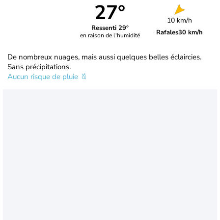
27°
10 km/h
Ressenti 29°
Rafales
30 km/h
en raison de l'humidité
De nombreux nuages, mais aussi quelques belles éclaircies.
Sans précipitations.
Aucun risque de pluie