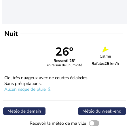
Nuit
26°
Calme
Ressenti 28°
Rafales
25 km/h
en raison de l'humidité
Ciel très nuageux avec de courtes éclaircies.
Sans précipitations.
Aucun risque de pluie
Météo de demain
Météo du week-end
Recevoir la météo de ma ville