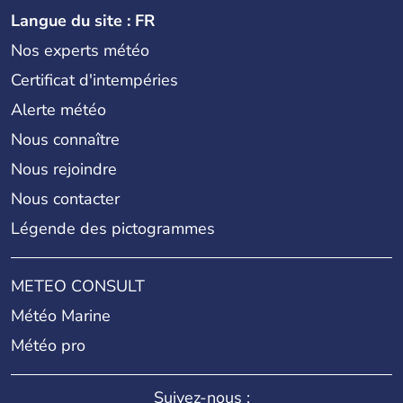
Langue du site : FR
Nos experts météo
Certificat d'intempéries
Alerte météo
Nous connaître
Nous rejoindre
Nous contacter
Légende des pictogrammes
METEO CONSULT
Météo Marine
Météo pro
Suivez-nous :