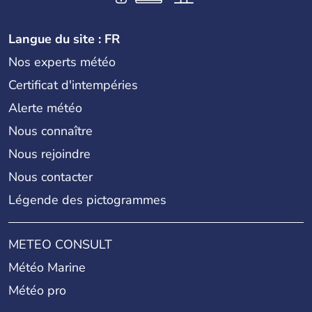
Langue du site : FR
Nos experts météo
Certificat d'intempéries
Alerte météo
Nous connaître
Nous rejoindre
Nous contacter
Légende des pictogrammes
METEO CONSULT
Météo Marine
Météo pro