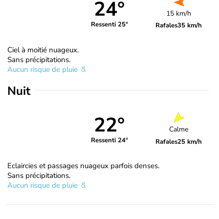
24°
15 km/h
Ressenti 25°
Rafales
35 km/h
Ciel à moitié nuageux.
Sans précipitations.
Aucun risque de pluie
Nuit
22°
Calme
Ressenti 24°
Rafales
25 km/h
Eclaircies et passages nuageux parfois denses.
Sans précipitations.
Aucun risque de pluie