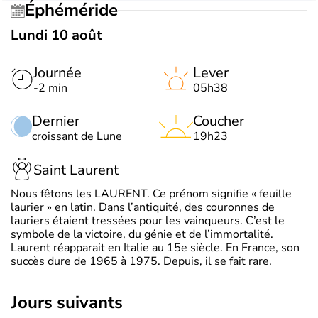
Éphéméride
Lundi 10 août
Journée
Lever
-2 min
05h38
Dernier
Coucher
croissant de Lune
19h23
Saint Laurent
Nous fêtons les LAURENT. Ce prénom signifie « feuille
laurier » en latin. Dans l’antiquité, des couronnes de
lauriers étaient tressées pour les vainqueurs. C’est le
symbole de la victoire, du génie et de l’immortalité.
Laurent réapparait en Italie au 15e siècle. En France, son
succès dure de 1965 à 1975. Depuis, il se fait rare.
jours suivants