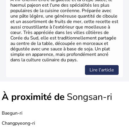
haemul pajeon est l'une des spécialités les plus
populaires de la cuisine coréenne. Préparée avec
une pâte légère, une généreuse quantité de ciboule
et un assortiment de fruits de mer, cette recette est
aussi croustillante à l'extérieur que moelleuse à
cœur. Très appréciée dans les villes côtières de
Corée du Sud, elle est traditionnellement partagée
au centre de la table, découpée en morceaux et
dégustée avec une sauce à base de soja. Un plat
simple en apparence, mais profondément ancré
dans la culture culinaire du pays.
Lire l'article
À proximité de
Songsan-ri
Baegun-ri
Changpyeong-ri