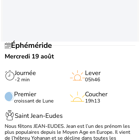
Éphéméride
Mercredi 19 août
Journée
Lever
-2 min
05h46
Premier
Coucher
croissant de Lune
19h13
Saint Jean-Eudes
Nous fêtons JEAN-EUDES. Jean est l’un des prénom les
plus populaires depuis le Moyen Age en Europe. Il vient
de l’hébreu Yohanan et se décline dans toutes les