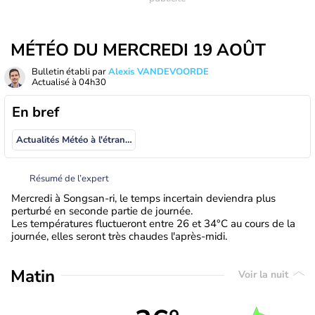
MÉTÉO DU MERCREDI 19 AOÛT
Bulletin établi par
Alexis VANDEVOORDE
Actualisé à
04h30
En bref
Actualités Météo à l'étranger
Résumé de l’expert
Mercredi à Songsan-ri, le temps incertain deviendra plus
perturbé en seconde partie de journée.
Les températures fluctueront entre 26 et 34°C au cours de la
journée, elles seront très chaudes l'après-midi.
Matin
Voir la nuit