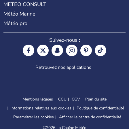
METEO CONSULT
Météo Marine
Météo pro
Suivez-nous :
Retrouvez nos applications :
Mentions légales
CGU
CGV
Plan du site
Informations relatives aux cookies
Politique de confidentialité
Paramétrer les cookies
Afficher le centre de confidentialité
©
2026 La Chaîne Météo