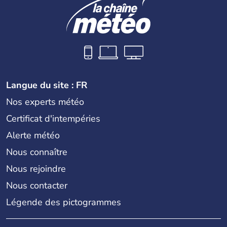
Langue du site : FR
Nos experts météo
Certificat d'intempéries
Alerte météo
Nous connaître
Nous rejoindre
Nous contacter
Légende des pictogrammes