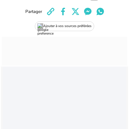
Partager
Ajouter à vos sources préférées