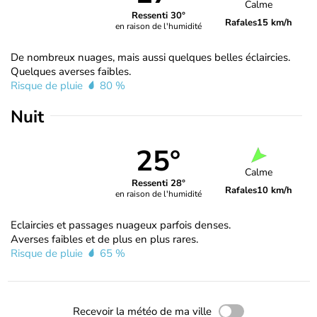
Calme
Ressenti 30°
Rafales
15 km/h
en raison de l'humidité
De nombreux nuages, mais aussi quelques belles éclaircies.
Quelques averses faibles.
Risque de pluie
80 %
Nuit
25°
Calme
Ressenti 28°
Rafales
10 km/h
en raison de l'humidité
Eclaircies et passages nuageux parfois denses.
Averses faibles et de plus en plus rares.
Risque de pluie
65 %
Recevoir la météo de ma ville