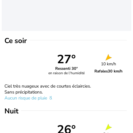
Ce soir
27°
10 km/h
Ressenti 30°
Rafales
30 km/h
en raison de l'humidité
Ciel très nuageux avec de courtes éclaircies.
Sans précipitations.
Aucun risque de pluie
Nuit
26°