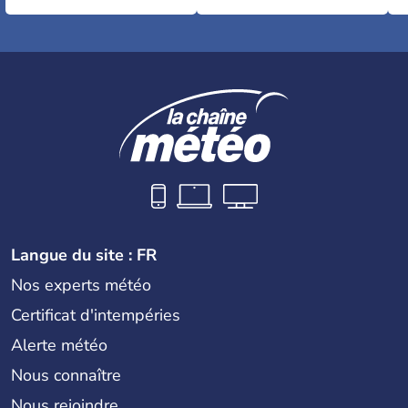
Langue du site : FR
Nos experts météo
Certificat d'intempéries
Alerte météo
Nous connaître
Nous rejoindre