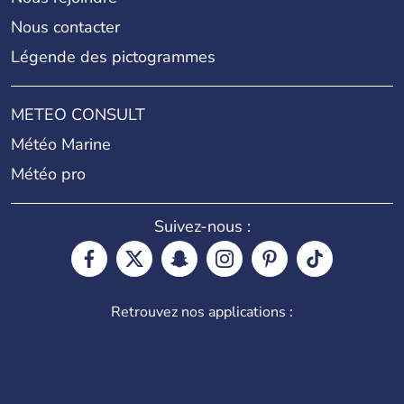
Nous contacter
Légende des pictogrammes
METEO CONSULT
Météo Marine
Météo pro
Suivez-nous :
Retrouvez nos applications :