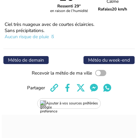
Calme
Ressenti 29°
Rafales
20 km/h
en raison de l'humidité
Ciel très nuageux avec de courtes éclaircies.
Sans précipitations.
Aucun risque de pluie
Météo de demain
Météo du week-end
Recevoir la météo de ma ville
Partager
Ajouter à vos sources préférées