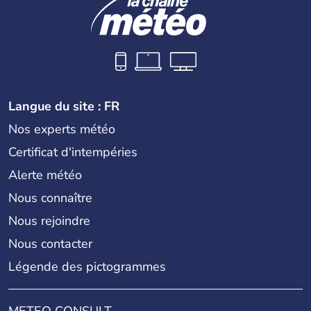
Langue du site : FR
Nos experts météo
Certificat d'intempéries
Alerte météo
Nous connaître
Nous rejoindre
Nous contacter
Légende des pictogrammes