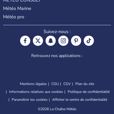
METEO CONSULT
Météo Marine
Météo pro
Suivez-nous :
Retrouvez nos applications :
Mentions légales
CGU
CGV
Plan du site
Informations relatives aux cookies
Politique de confidentialité
Paramétrer les cookies
Afficher le centre de confidentialité
©
2026 La Chaîne Météo