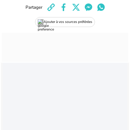
Partager
Ajouter à vos sources préférées