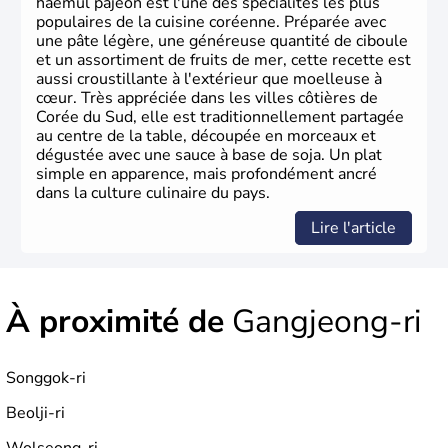
haemul pajeon est l'une des spécialités les plus
populaires de la cuisine coréenne. Préparée avec
une pâte légère, une généreuse quantité de ciboule
et un assortiment de fruits de mer, cette recette est
aussi croustillante à l'extérieur que moelleuse à
cœur. Très appréciée dans les villes côtières de
Corée du Sud, elle est traditionnellement partagée
au centre de la table, découpée en morceaux et
dégustée avec une sauce à base de soja. Un plat
simple en apparence, mais profondément ancré
dans la culture culinaire du pays.
Lire l'article
À proximité de
Gangjeong-ri
Songgok-ri
Beolji-ri