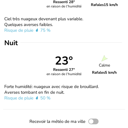
Ressenti 28°
Rafales
15 km/h
en raison de l'humidité
Ciel très nuageux devenant plus variable.
Quelques averses faibles.
Risque de pluie
75 %
Nuit
23°
Calme
Ressenti 27°
Rafales
5 km/h
en raison de l'humidité
Forte humidité: nuageux avec risque de brouillard.
Averses tombant en fin de nuit.
Risque de pluie
50 %
Recevoir la météo de ma ville