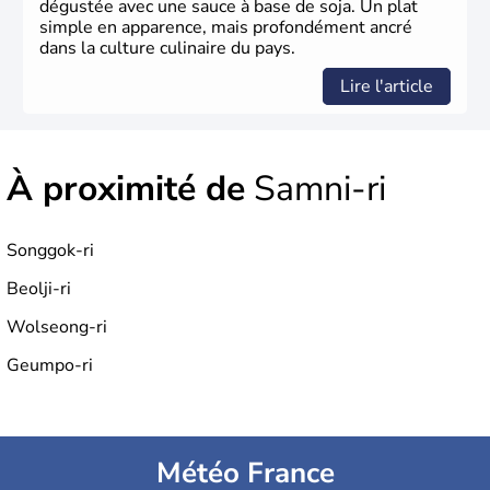
dégustée avec une sauce à base de soja. Un plat
simple en apparence, mais profondément ancré
dans la culture culinaire du pays.
Lire l'article
À proximité de
Samni-ri
Songgok-ri
Beolji-ri
Wolseong-ri
Geumpo-ri
Météo France