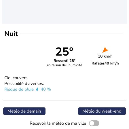
Nuit
25°
10 km/h
Ressenti 28°
Rafales
40 km/h
en raison de l'humidité
Ciel couvert.
Possibilité d'averses.
Risque de pluie
40 %
Météo de demain
Météo du week-end
Recevoir la météo de ma ville