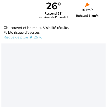
26°
10 km/h
Ressenti 28°
Rafales
35 km/h
en raison de l'humidité
Ciel couvert et brumeux. Visibilité réduite.
Faible risque d'averses.
Risque de pluie
25 %