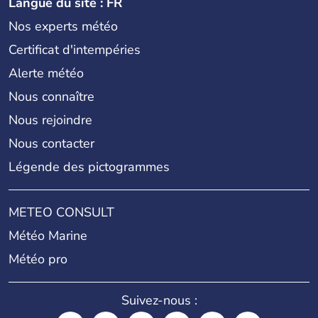
Langue du site : FR
Nos experts météo
Certificat d'intempéries
Alerte météo
Nous connaître
Nous rejoindre
Nous contacter
Légende des pictogrammes
METEO CONSULT
Météo Marine
Météo pro
Suivez-nous :