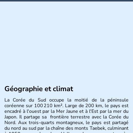
Géographie et climat
La Corée du Sud occupe la moitié de la péninsule
coréenne sur 100 210 km². Large de 200 km, le pays est
encadré à l'ouest par la Mer Jaune et à l'Est par la mer du
Japon. Il partage sa frontière terrestre avec la Corée du
Nord. Aux trois-quarts montagneux, le pays est partagé
du nord au sud par la chaîne des monts Taebek, culminant