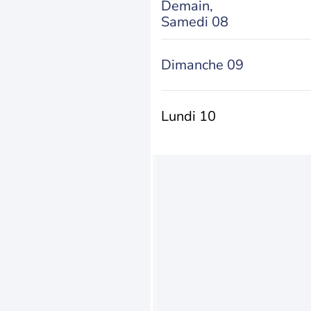
Demain,
Samedi 08
Dimanche 09
Lundi 10