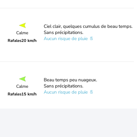
Ciel clair, quelques cumulus de beau temps.
Sans précipitations.
Calme
Aucun risque de pluie
Rafales
20 km/h
Beau temps peu nuageux.
Sans précipitations.
Calme
Aucun risque de pluie
Rafales
15 km/h