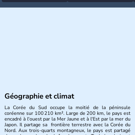
Géographie et climat
La Corée du Sud occupe la moitié de la péninsule
coréenne sur 100 210 km². Large de 200 km, le pays est
encadré à l'ouest par la Mer Jaune et à l'Est par la mer du
Japon. Il partage sa frontière terrestre avec la Corée du
Nord. Aux trois-quarts montagneux, le pays est partagé