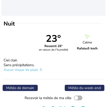
Nuit
23°
Calme
Ressenti 26°
Rafales
5 km/h
en raison de l'humidité
Ciel clair.
Sans précipitations.
Aucun risque de pluie
Météo de demain
Météo du week-end
Recevoir la météo de ma ville