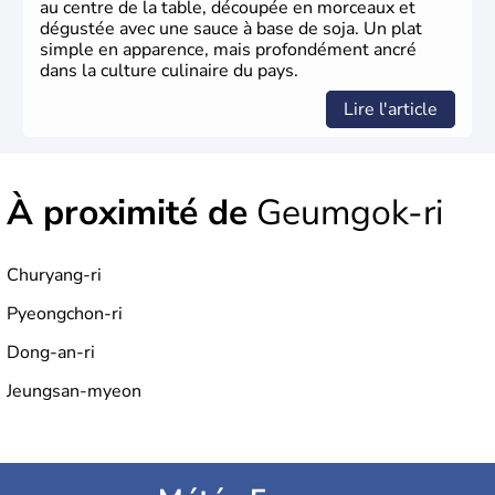
au centre de la table, découpée en morceaux et
dégustée avec une sauce à base de soja. Un plat
simple en apparence, mais profondément ancré
dans la culture culinaire du pays.
Lire l'article
À proximité de
Geumgok-ri
Churyang-ri
Pyeongchon-ri
Dong-an-ri
Jeungsan-myeon