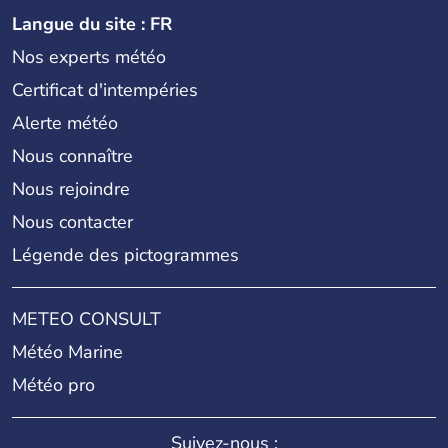
Langue du site : FR
Nos experts météo
Certificat d'intempéries
Alerte météo
Nous connaître
Nous rejoindre
Nous contacter
Légende des pictogrammes
METEO CONSULT
Météo Marine
Météo pro
Suivez-nous :