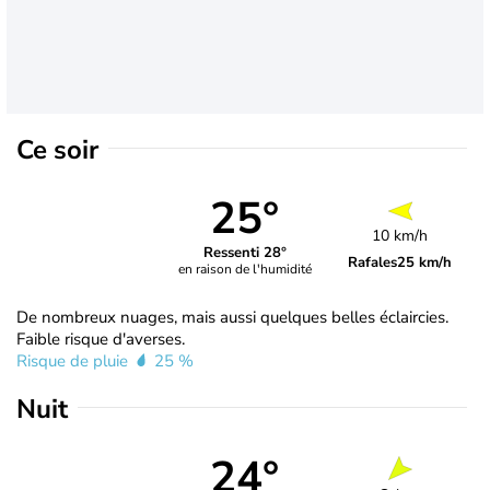
Ce soir
25°
10 km/h
Ressenti 28°
Rafales
25 km/h
en raison de l'humidité
De nombreux nuages, mais aussi quelques belles éclaircies.
Faible risque d'averses.
Risque de pluie
25 %
Nuit
24°