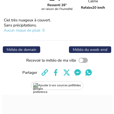
Calme
Ressenti 26°
Rafales
20 km/h
en raison de l'humidité
Ciel très nuageux à couvert.
Sans précipitations.
Aucun risque de pluie
Météo de demain
Météo du week-end
Recevoir la météo de ma ville
Partager
Ajouter à vos sources préférées