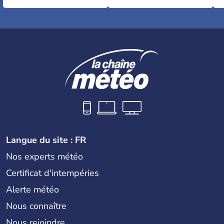
Langue du site : FR
Nos experts météo
Certificat d'intempéries
Alerte météo
Nous connaître
Nous rejoindre