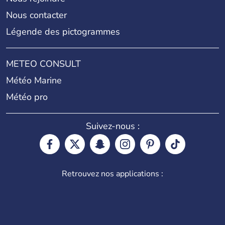
Nous contacter
Légende des pictogrammes
METEO CONSULT
Météo Marine
Météo pro
Suivez-nous :
Retrouvez nos applications :