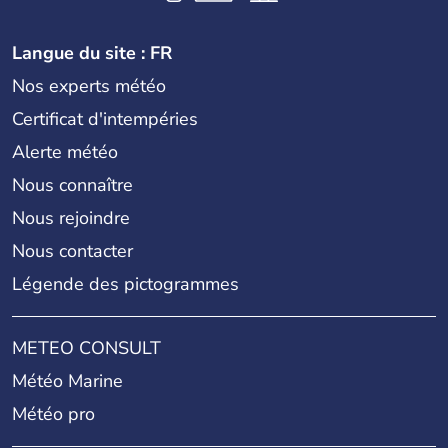
Langue du site : FR
Nos experts météo
Certificat d'intempéries
Alerte météo
Nous connaître
Nous rejoindre
Nous contacter
Légende des pictogrammes
METEO CONSULT
Météo Marine
Météo pro