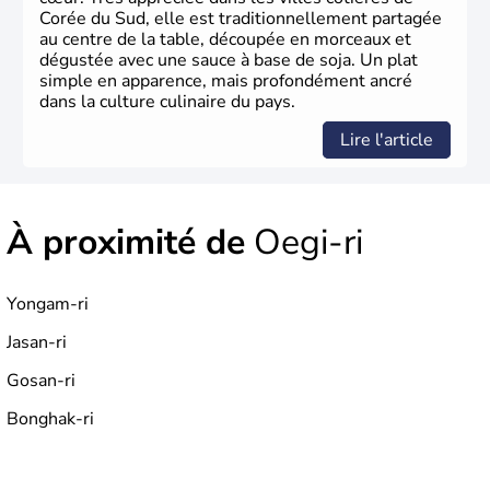
Corée du Sud, elle est traditionnellement partagée
au centre de la table, découpée en morceaux et
dégustée avec une sauce à base de soja. Un plat
simple en apparence, mais profondément ancré
dans la culture culinaire du pays.
Lire l'article
À proximité de
Oegi-ri
Yongam-ri
Jasan-ri
Gosan-ri
Bonghak-ri