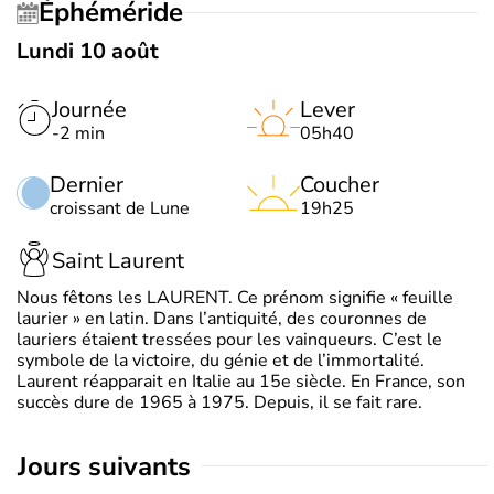
Éphéméride
Lundi 10 août
Journée
Lever
-2 min
05h40
Dernier
Coucher
croissant de Lune
19h25
Saint Laurent
Nous fêtons les LAURENT. Ce prénom signifie « feuille
laurier » en latin. Dans l’antiquité, des couronnes de
lauriers étaient tressées pour les vainqueurs. C’est le
symbole de la victoire, du génie et de l’immortalité.
Laurent réapparait en Italie au 15e siècle. En France, son
succès dure de 1965 à 1975. Depuis, il se fait rare.
jours suivants